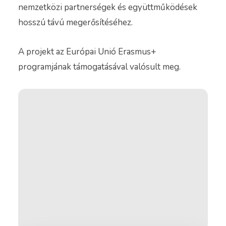
nemzetközi partnerségek és együttműködések
hosszú távú megerősítéséhez.
A projekt az Európai Unió Erasmus+
programjának támogatásával valósult meg.