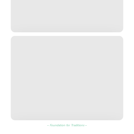
–
Foundation for Traditions
–