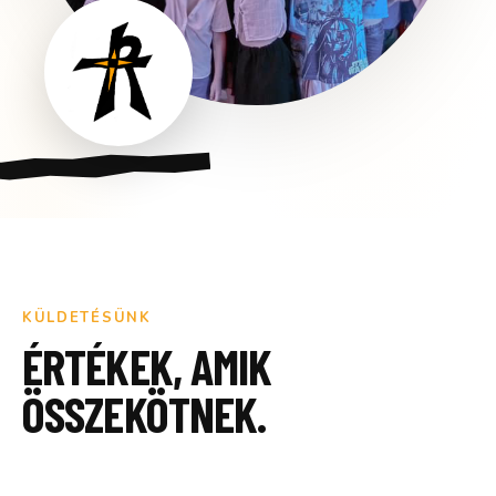
KÜLDETÉSÜNK
ÉRTÉKEK, AMIK
ÖSSZEKÖTNEK.