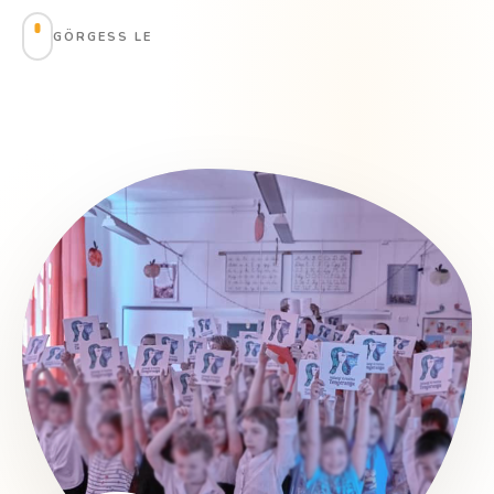
GÖRGESS LE