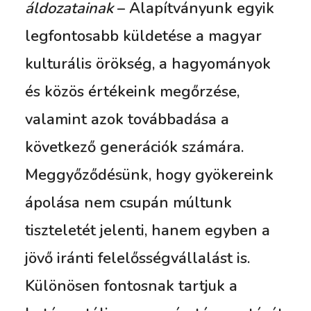
áldozatainak
– Alapítványunk egyik
legfontosabb küldetése a magyar
kulturális örökség, a hagyományok
és közös értékeink megőrzése,
valamint azok továbbadása a
következő generációk számára.
Meggyőződésünk, hogy gyökereink
ápolása nem csupán múltunk
tiszteletét jelenti, hanem egyben a
jövő iránti felelősségvállalást is.
Különösen fontosnak tartjuk a