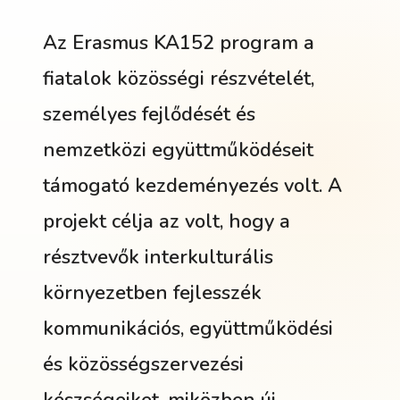
Az Erasmus KA152 program a
fiatalok közösségi részvételét,
személyes fejlődését és
nemzetközi együttműködéseit
támogató kezdeményezés volt. A
projekt célja az volt, hogy a
résztvevők interkulturális
környezetben fejlesszék
kommunikációs, együttműködési
és közösségszervezési